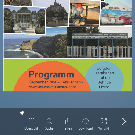
Übersicht
Suche
Teilen
Download
Vollbild